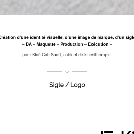
Création d’une identité visuelle, d’une image de marque, d’un sigl
– DA – Maquette – Production – Exécution –
pour Kiné Cab Sport, cabinet de kinésithérapie.
Sigle / Logo