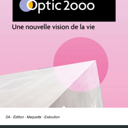
DA - Édition - Maquette - Exécution