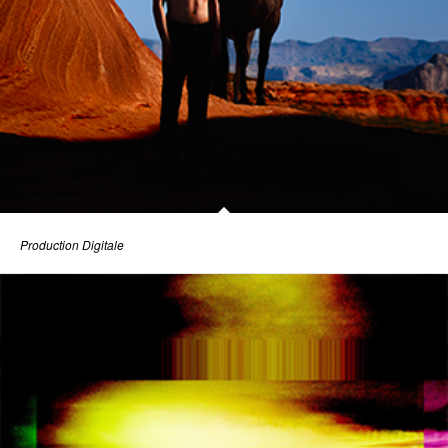
Production Digitale