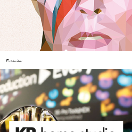
Illustration