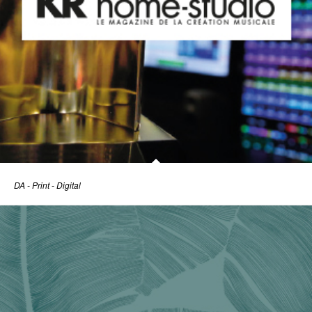
DA - Print - Digital