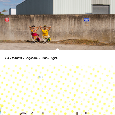
DA - Identité - Logotype - Print - Digital