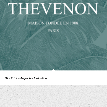
DA - Print - Maquette - Exécution