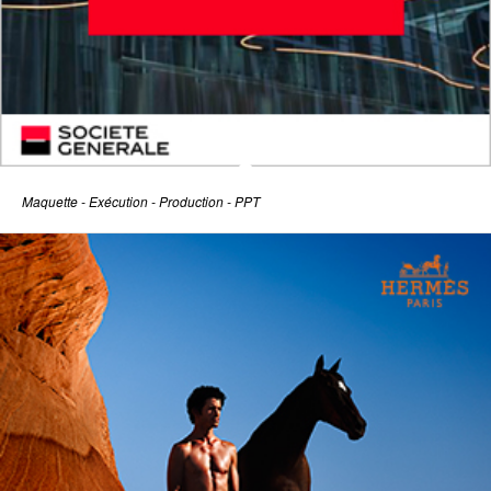
Maquette - Exécution - Production - PPT