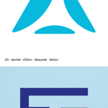
DA - Identité - Édition - Maquette - Motion