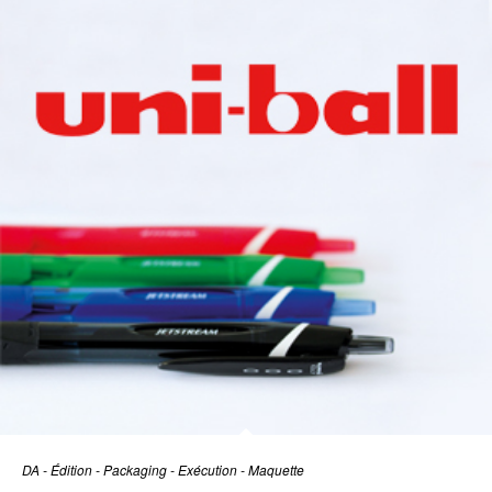
DA - Édition - Packaging - Exécution - Maquette