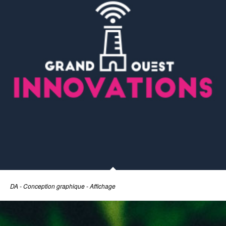
DA - Conception graphique - Affichage