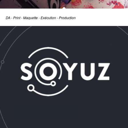
DA - Print - Maquette - Exécution - Production