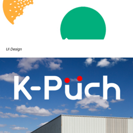
Ui Design