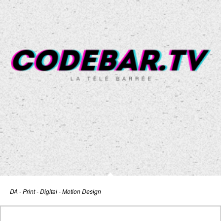
DA - Print - Digital - Motion Design