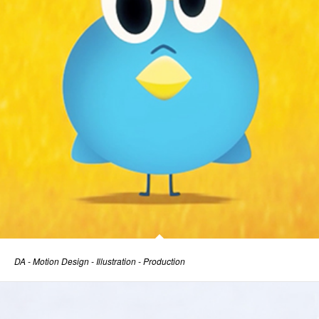
DA - Motion Design - Illustration - Production