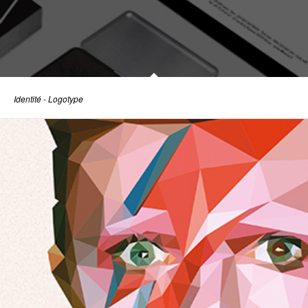
Identité - Logotype