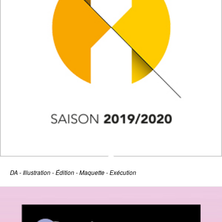
DA - Illustration - Édition - Maquette - Exécution