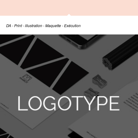
DA - Print - illustration - Maquette - Exécution