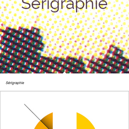
Sérigraphie