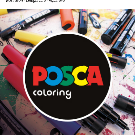
Illustration - Linogravure - Aquarelle