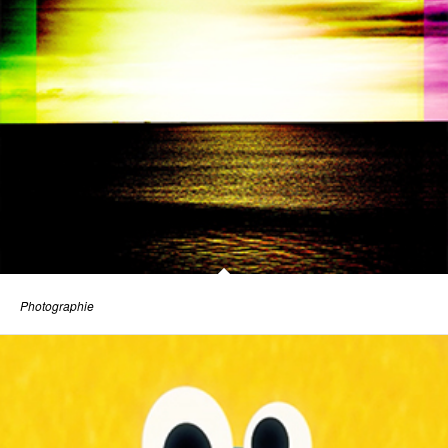
Photographie