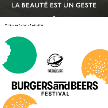
Print - Production - Exécution