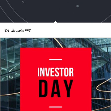
DA - Maquette PPT