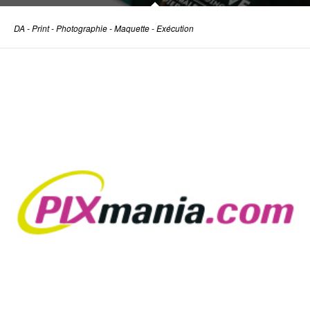
DA - Print - Photographie - Maquette - Exécution