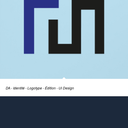
DA - Identité - Logotype - Édition - Ui Design