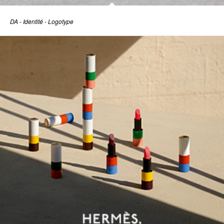
DA - Identité - Logotype