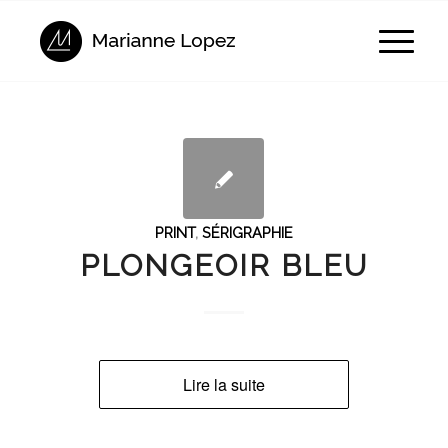
PRINT
,
SÉRIGRAPHIE
PLONGEOIR BLEU
Lire la suite